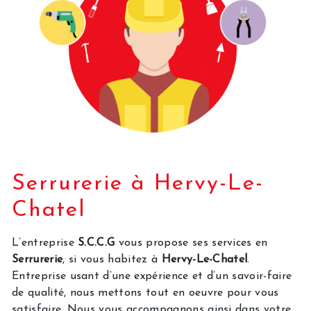
Serrurerie à Hervy-Le-
Chatel
L’entreprise
S.C.C.G
vous propose ses services en
Serrurerie
, si vous habitez à
Hervy-Le-Chatel
.
Entreprise usant d’une expérience et d’un savoir-faire
de qualité, nous mettons tout en oeuvre pour vous
satisfaire. Nous vous accompagnons ainsi dans votre