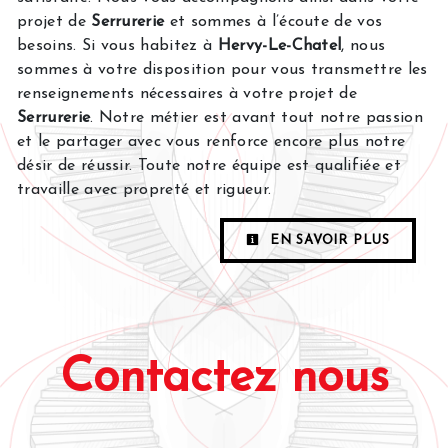
projet de
Serrurerie
et sommes à l’écoute de vos
besoins. Si vous habitez à
Hervy-Le-Chatel
, nous
sommes à votre disposition pour vous transmettre les
renseignements nécessaires à votre projet de
Serrurerie
. Notre métier est avant tout notre passion
et le partager avec vous renforce encore plus notre
désir de réussir. Toute notre équipe est qualifiée et
travaille avec propreté et rigueur.
EN SAVOIR PLUS
Contactez nous