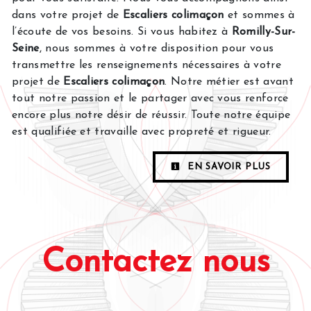
dans votre projet de
Escaliers colimaçon
et sommes à
l’écoute de vos besoins. Si vous habitez à
Romilly-Sur-
Seine
, nous sommes à votre disposition pour vous
transmettre les renseignements nécessaires à votre
projet de
Escaliers colimaçon
. Notre métier est avant
tout notre passion et le partager avec vous renforce
encore plus notre désir de réussir. Toute notre équipe
est qualifiée et travaille avec propreté et rigueur.
EN SAVOIR PLUS
Contactez nous