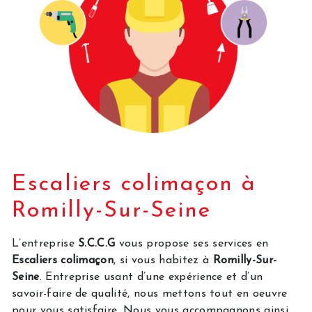
Escaliers colimaçon à
Romilly-Sur-Seine
L’entreprise
S.C.C.G
vous propose ses services en
Escaliers colimaçon
, si vous habitez à
Romilly-Sur-
Seine
. Entreprise usant d’une expérience et d’un
savoir-faire de qualité, nous mettons tout en oeuvre
pour vous satisfaire. Nous vous accompagnons ainsi