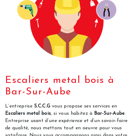
Escaliers metal bois à
Bar-Sur-Aube
L’entreprise
S.C.C.G
vous propose ses services en
Escaliers metal bois
, si vous habitez à
Bar-Sur-Aube
.
Entreprise usant d’une expérience et d’un savoir-faire
de qualité, nous mettons tout en oeuvre pour vous
satisfaire. Nous vous accompagnons ainsi dans votre