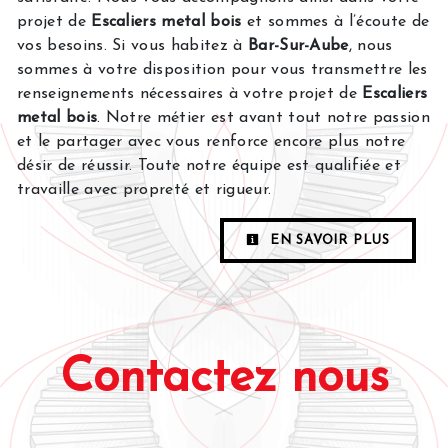
projet de
Escaliers metal bois
et sommes à l’écoute de
vos besoins. Si vous habitez à
Bar-Sur-Aube
, nous
sommes à votre disposition pour vous transmettre les
renseignements nécessaires à votre projet de
Escaliers
metal bois
. Notre métier est avant tout notre passion
et le partager avec vous renforce encore plus notre
désir de réussir. Toute notre équipe est qualifiée et
travaille avec propreté et rigueur.
EN SAVOIR PLUS
Contactez nous